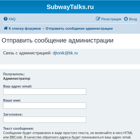
SubwayTalks.ru
FAQ
Регистрация
Вход
К списку форумов
Отправить сообщение администрации
Отправить сообщение администрации
Связь с администрацией:
djtonik@bk.ru
Получатель:
Администратор
Ваш адрес email:
Ваше имя:
Заголовок:
Текст сообщения:
Сообщение будет отправлено в виде простого текста, не включайте в него HTML
или BBCode. В качестве обратного адреса будет показываться ваш адрес email.