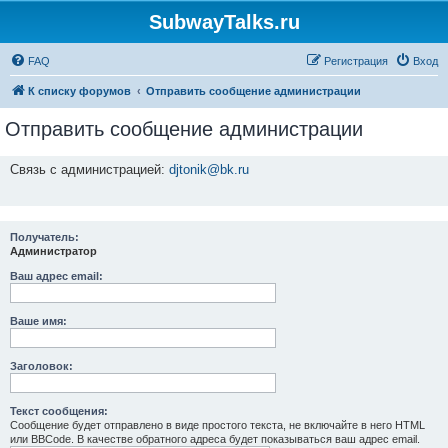
SubwayTalks.ru
FAQ
Регистрация
Вход
К списку форумов
Отправить сообщение администрации
Отправить сообщение администрации
Связь с администрацией:
djtonik@bk.ru
Получатель:
Администратор
Ваш адрес email:
Ваше имя:
Заголовок:
Текст сообщения:
Сообщение будет отправлено в виде простого текста, не включайте в него HTML
или BBCode. В качестве обратного адреса будет показываться ваш адрес email.