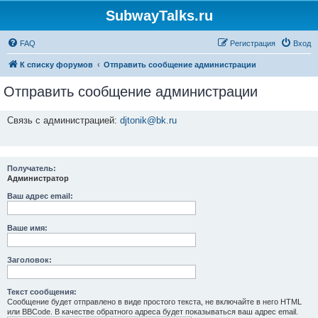
SubwayTalks.ru
FAQ
Регистрация
Вход
К списку форумов
Отправить сообщение администрации
Отправить сообщение администрации
Связь с администрацией:
djtonik@bk.ru
Получатель:
Администратор
Ваш адрес email:
Ваше имя:
Заголовок:
Текст сообщения:
Сообщение будет отправлено в виде простого текста, не включайте в него HTML
или BBCode. В качестве обратного адреса будет показываться ваш адрес email.