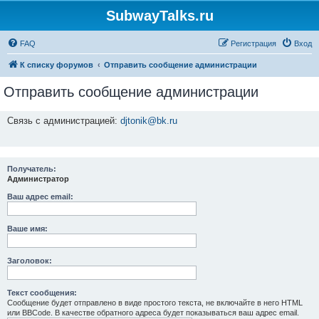
SubwayTalks.ru
FAQ
Регистрация
Вход
К списку форумов
Отправить сообщение администрации
Отправить сообщение администрации
Связь с администрацией:
djtonik@bk.ru
Получатель:
Администратор
Ваш адрес email:
Ваше имя:
Заголовок:
Текст сообщения:
Сообщение будет отправлено в виде простого текста, не включайте в него HTML
или BBCode. В качестве обратного адреса будет показываться ваш адрес email.