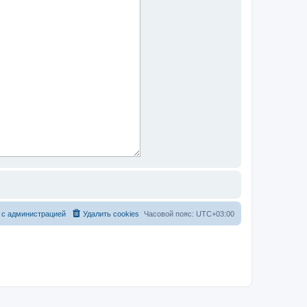
 с администрацией
Удалить cookies
Часовой пояс:
UTC+03:00