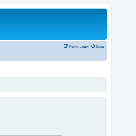
Регистрация
Вход