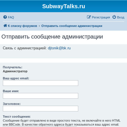
SubwayTalks.ru
FAQ
Регистрация
Вход
К списку форумов
Отправить сообщение администрации
Отправить сообщение администрации
Связь с администрацией:
djtonik@bk.ru
Получатель:
Администратор
Ваш адрес email:
Ваше имя:
Заголовок:
Текст сообщения:
Сообщение будет отправлено в виде простого текста, не включайте в него HTML
или BBCode. В качестве обратного адреса будет показываться ваш адрес email.