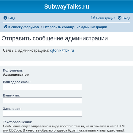
SubwayTalks.ru
FAQ
Регистрация
Вход
К списку форумов
Отправить сообщение администрации
Отправить сообщение администрации
Связь с администрацией:
djtonik@bk.ru
Получатель:
Администратор
Ваш адрес email:
Ваше имя:
Заголовок:
Текст сообщения:
Сообщение будет отправлено в виде простого текста, не включайте в него HTML
или BBCode. В качестве обратного адреса будет показываться ваш адрес email.