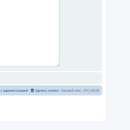
 с администрацией
Удалить cookies
Часовой пояс:
UTC+03:00