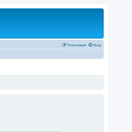
Регистрация
Вход