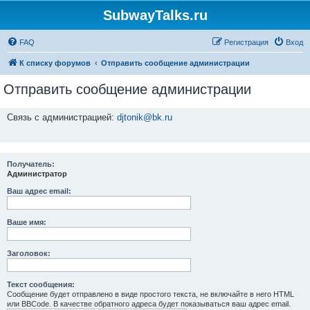
SubwayTalks.ru
FAQ
Регистрация
Вход
К списку форумов
Отправить сообщение администрации
Отправить сообщение администрации
Связь с администрацией:
djtonik@bk.ru
Получатель:
Администратор
Ваш адрес email:
Ваше имя:
Заголовок:
Текст сообщения:
Сообщение будет отправлено в виде простого текста, не включайте в него HTML
или BBCode. В качестве обратного адреса будет показываться ваш адрес email.