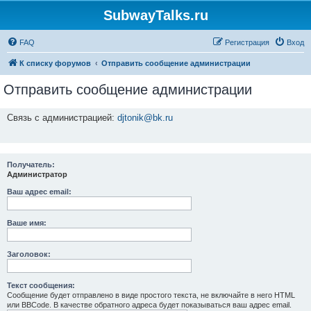
SubwayTalks.ru
FAQ
Регистрация
Вход
К списку форумов
Отправить сообщение администрации
Отправить сообщение администрации
Связь с администрацией:
djtonik@bk.ru
Получатель:
Администратор
Ваш адрес email:
Ваше имя:
Заголовок:
Текст сообщения:
Сообщение будет отправлено в виде простого текста, не включайте в него HTML
или BBCode. В качестве обратного адреса будет показываться ваш адрес email.