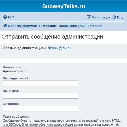
SubwayTalks.ru
FAQ
Регистрация
Вход
К списку форумов
Отправить сообщение администрации
Отправить сообщение администрации
Связь с администрацией:
djtonik@bk.ru
Получатель:
Администратор
Ваш адрес email:
Ваше имя:
Заголовок:
Текст сообщения:
Сообщение будет отправлено в виде простого текста, не включайте в него HTML
или BBCode. В качестве обратного адреса будет показываться ваш адрес email.