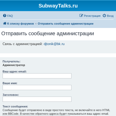
SubwayTalks.ru
FAQ
Регистрация
Вход
К списку форумов
Отправить сообщение администрации
Отправить сообщение администрации
Связь с администрацией:
djtonik@bk.ru
Получатель:
Администратор
Ваш адрес email:
Ваше имя:
Заголовок:
Текст сообщения:
Сообщение будет отправлено в виде простого текста, не включайте в него HTML
или BBCode. В качестве обратного адреса будет показываться ваш адрес email.