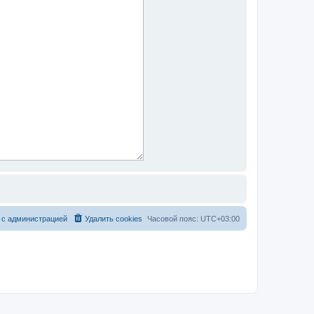
 с администрацией
Удалить cookies
Часовой пояс:
UTC+03:00