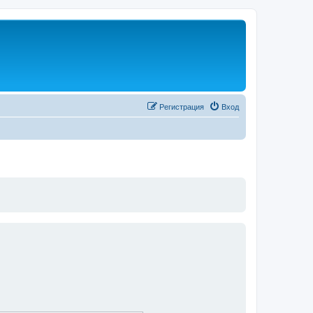
Регистрация
Вход