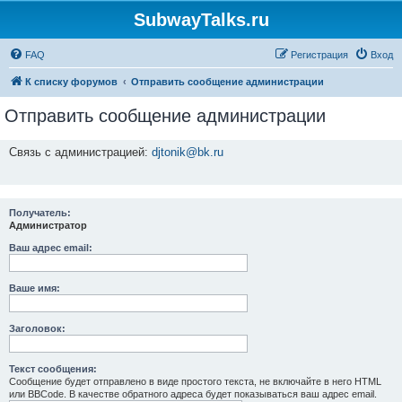
SubwayTalks.ru
FAQ
Регистрация
Вход
К списку форумов
Отправить сообщение администрации
Отправить сообщение администрации
Связь с администрацией:
djtonik@bk.ru
Получатель:
Администратор
Ваш адрес email:
Ваше имя:
Заголовок:
Текст сообщения:
Сообщение будет отправлено в виде простого текста, не включайте в него HTML
или BBCode. В качестве обратного адреса будет показываться ваш адрес email.