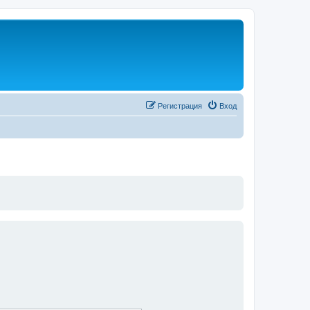
Регистрация
Вход