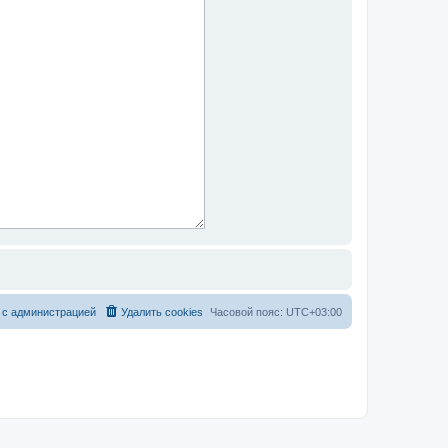
 с администрацией
Удалить cookies
Часовой пояс:
UTC+03:00