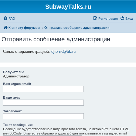
SubwayTalks.ru
FAQ
Регистрация
Вход
К списку форумов
Отправить сообщение администрации
Отправить сообщение администрации
Связь с администрацией:
djtonik@bk.ru
Получатель:
Администратор
Ваш адрес email:
Ваше имя:
Заголовок:
Текст сообщения:
Сообщение будет отправлено в виде простого текста, не включайте в него HTML
или BBCode. В качестве обратного адреса будет показываться ваш адрес email.