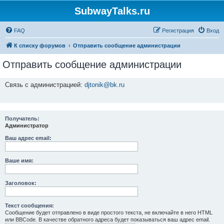
SubwayTalks.ru
FAQ
Регистрация
Вход
К списку форумов
Отправить сообщение администрации
Отправить сообщение администрации
Связь с администрацией:
djtonik@bk.ru
Получатель:
Администратор
Ваш адрес email:
Ваше имя:
Заголовок:
Текст сообщения:
Сообщение будет отправлено в виде простого текста, не включайте в него HTML
или BBCode. В качестве обратного адреса будет показываться ваш адрес email.