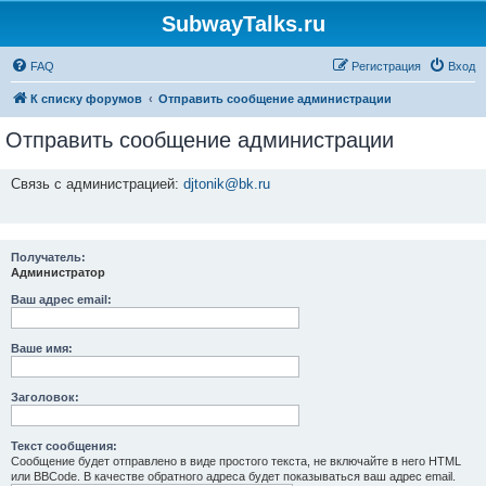
SubwayTalks.ru
FAQ
Регистрация
Вход
К списку форумов
Отправить сообщение администрации
Отправить сообщение администрации
Связь с администрацией:
djtonik@bk.ru
Получатель:
Администратор
Ваш адрес email:
Ваше имя:
Заголовок:
Текст сообщения:
Сообщение будет отправлено в виде простого текста, не включайте в него HTML
или BBCode. В качестве обратного адреса будет показываться ваш адрес email.