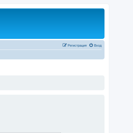
Регистрация
Вход