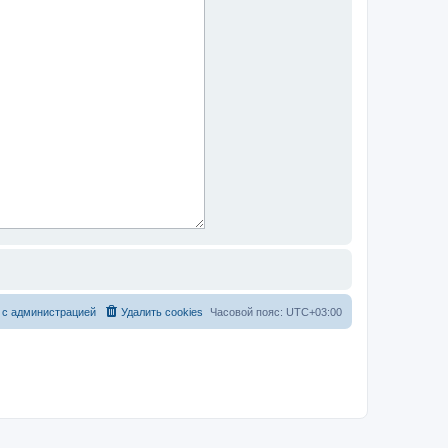
 с администрацией
Удалить cookies
Часовой пояс:
UTC+03:00