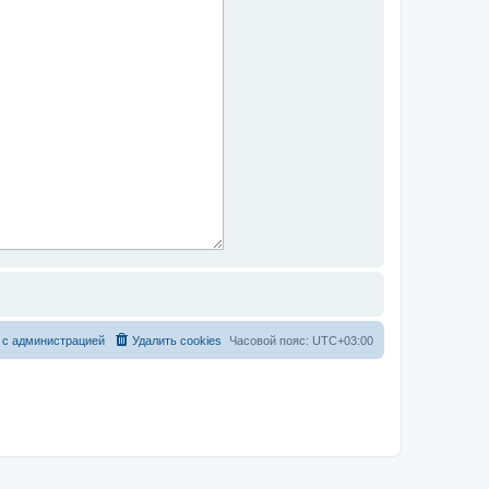
 с администрацией
Удалить cookies
Часовой пояс:
UTC+03:00