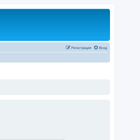
Регистрация
Вход