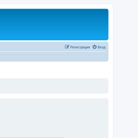
Регистрация
Вход