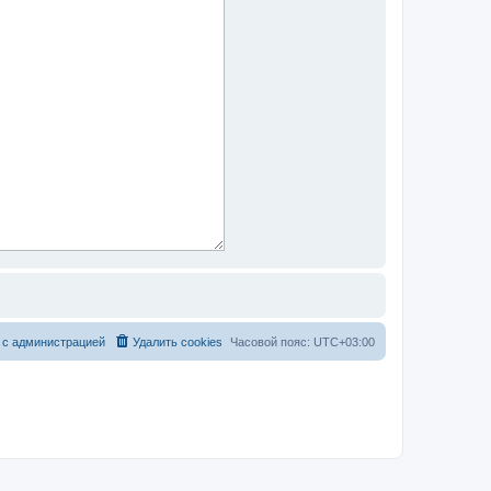
 с администрацией
Удалить cookies
Часовой пояс:
UTC+03:00