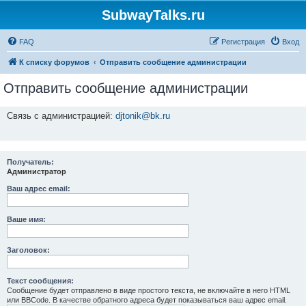
SubwayTalks.ru
FAQ
Регистрация
Вход
К списку форумов
Отправить сообщение администрации
Отправить сообщение администрации
Связь с администрацией:
djtonik@bk.ru
Получатель:
Администратор
Ваш адрес email:
Ваше имя:
Заголовок:
Текст сообщения:
Сообщение будет отправлено в виде простого текста, не включайте в него HTML
или BBCode. В качестве обратного адреса будет показываться ваш адрес email.