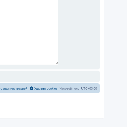
 с администрацией
Удалить cookies
Часовой пояс:
UTC+03:00