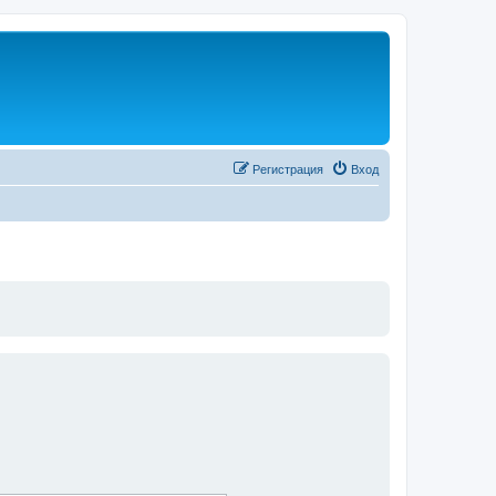
Регистрация
Вход