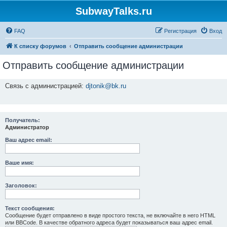
SubwayTalks.ru
FAQ
Регистрация
Вход
К списку форумов
Отправить сообщение администрации
Отправить сообщение администрации
Связь с администрацией:
djtonik@bk.ru
Получатель:
Администратор
Ваш адрес email:
Ваше имя:
Заголовок:
Текст сообщения:
Сообщение будет отправлено в виде простого текста, не включайте в него HTML
или BBCode. В качестве обратного адреса будет показываться ваш адрес email.