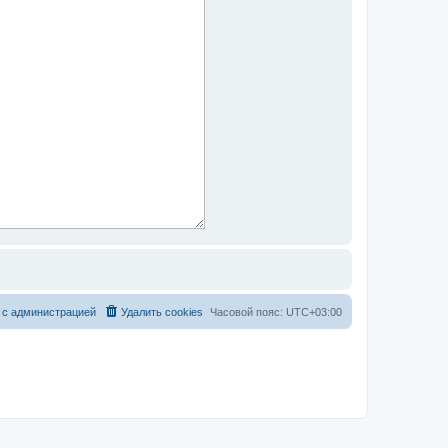
 с администрацией
Удалить cookies
Часовой пояс:
UTC+03:00