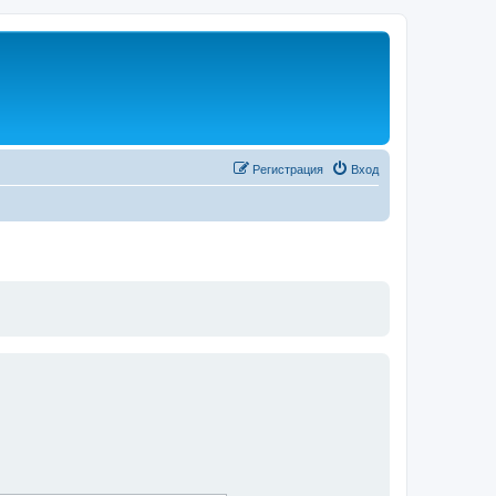
Регистрация
Вход