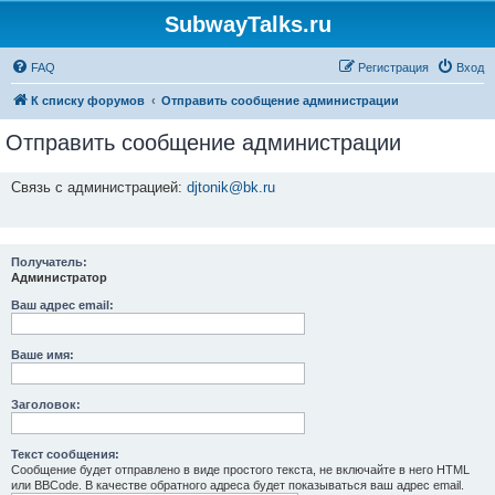
SubwayTalks.ru
FAQ
Регистрация
Вход
К списку форумов
Отправить сообщение администрации
Отправить сообщение администрации
Связь с администрацией:
djtonik@bk.ru
Получатель:
Администратор
Ваш адрес email:
Ваше имя:
Заголовок:
Текст сообщения:
Сообщение будет отправлено в виде простого текста, не включайте в него HTML
или BBCode. В качестве обратного адреса будет показываться ваш адрес email.