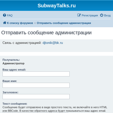
SubwayTalks.ru
FAQ
Регистрация
Вход
К списку форумов
Отправить сообщение администрации
Отправить сообщение администрации
Связь с администрацией:
djtonik@bk.ru
Получатель:
Администратор
Ваш адрес email:
Ваше имя:
Заголовок:
Текст сообщения:
Сообщение будет отправлено в виде простого текста, не включайте в него HTML
или BBCode. В качестве обратного адреса будет показываться ваш адрес email.