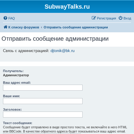
SubwayTalks.ru
FAQ
Регистрация
Вход
К списку форумов
Отправить сообщение администрации
Отправить сообщение администрации
Связь с администрацией:
djtonik@bk.ru
Получатель:
Администратор
Ваш адрес email:
Ваше имя:
Заголовок:
Текст сообщения:
Сообщение будет отправлено в виде простого текста, не включайте в него HTML
или BBCode. В качестве обратного адреса будет показываться ваш адрес email.