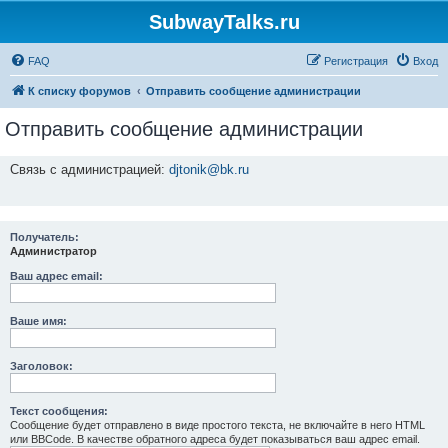
SubwayTalks.ru
FAQ
Регистрация
Вход
К списку форумов
Отправить сообщение администрации
Отправить сообщение администрации
Связь с администрацией:
djtonik@bk.ru
Получатель:
Администратор
Ваш адрес email:
Ваше имя:
Заголовок:
Текст сообщения:
Сообщение будет отправлено в виде простого текста, не включайте в него HTML
или BBCode. В качестве обратного адреса будет показываться ваш адрес email.