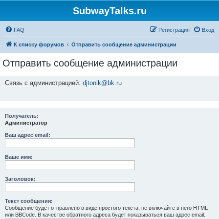
SubwayTalks.ru
FAQ
Регистрация
Вход
К списку форумов
Отправить сообщение администрации
Отправить сообщение администрации
Связь с администрацией:
djtonik@bk.ru
Получатель:
Администратор
Ваш адрес email:
Ваше имя:
Заголовок:
Текст сообщения:
Сообщение будет отправлено в виде простого текста, не включайте в него HTML
или BBCode. В качестве обратного адреса будет показываться ваш адрес email.