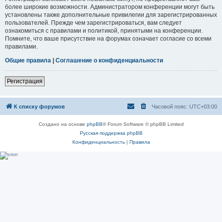
более широкие возможности. Администратором конференции могут быть
установлены также дополнительные привилегии для зарегистрированных
пользователей. Прежде чем зарегистрироваться, вам следует
ознакомиться с правилами и политикой, принятыми на конференции.
Помните, что ваше присутствие на форумах означает согласие со всеми
правилами.
Общие правила
|
Соглашение о конфиденциальности
Регистрация
К списку форумов
Часовой пояс:
UTC+03:00
Создано на основе
phpBB
® Forum Software © phpBB Limited
Русская поддержка phpBB
Конфиденциальность
|
Правила