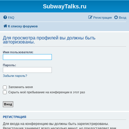
SubwayTalks.ru
FAQ
Регистрация
Вход
К списку форумов
Для просмотра профилей вы должны быть
авторизованы.
Имя пользователя:
Пароль:
Забыли пароль?
Запомнить меня
Скрыть моё пребывание на конференции в этот раз
РЕГИСТРАЦИЯ
Для входа на конференцию вы должны быть зарегистрированы.
Регистрация занимает всего несколько минут, но предоставляет вам