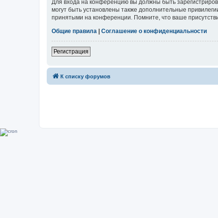
Для входа на конференцию вы должны быть зарегистриров
могут быть установлены также дополнительные привилегии
принятыми на конференции. Помните, что ваше присутстви
Общие правила
|
Соглашение о конфиденциальности
Регистрация
К списку форумов