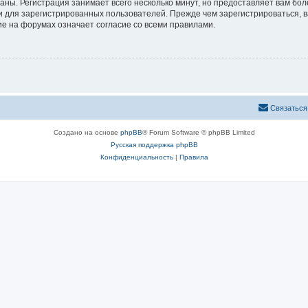
аны. Регистрация занимает всего несколько минут, но предоставляет вам б
 для зарегистрированных пользователей. Прежде чем зарегистрироваться, в
е на форумах означает согласие со всеми правилами.
Связаться
Создано на основе
phpBB
® Forum Software © phpBB Limited
Русская поддержка phpBB
Конфиденциальность
|
Правила