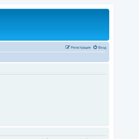
Регистрация
Вход