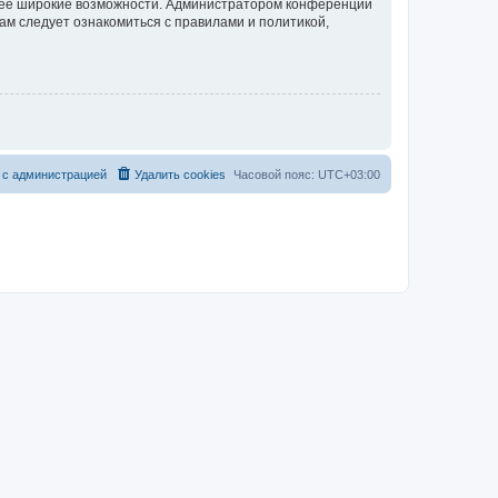
олее широкие возможности. Администратором конференции
ам следует ознакомиться с правилами и политикой,
 с администрацией
Удалить cookies
Часовой пояс:
UTC+03:00