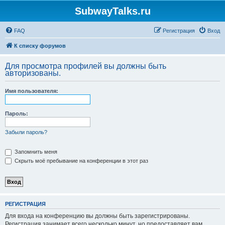
SubwayTalks.ru
FAQ
Регистрация
Вход
К списку форумов
Для просмотра профилей вы должны быть
авторизованы.
Имя пользователя:
Пароль:
Забыли пароль?
Запомнить меня
Скрыть моё пребывание на конференции в этот раз
РЕГИСТРАЦИЯ
Для входа на конференцию вы должны быть зарегистрированы.
Регистрация занимает всего несколько минут, но предоставляет вам