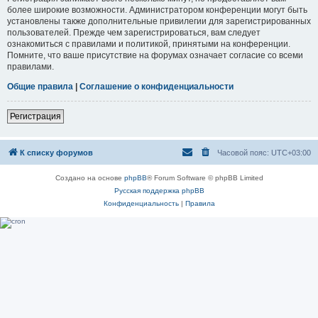
более широкие возможности. Администратором конференции могут быть
установлены также дополнительные привилегии для зарегистрированных
пользователей. Прежде чем зарегистрироваться, вам следует
ознакомиться с правилами и политикой, принятыми на конференции.
Помните, что ваше присутствие на форумах означает согласие со всеми
правилами.
Общие правила
|
Соглашение о конфиденциальности
Регистрация
К списку форумов
Часовой пояс:
UTC+03:00
Создано на основе
phpBB
® Forum Software © phpBB Limited
Русская поддержка phpBB
Конфиденциальность
|
Правила