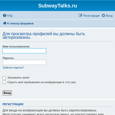
SubwayTalks.ru
FAQ
Регистрация
Вход
К списку форумов
Для просмотра профилей вы должны быть
авторизованы.
Имя пользователя:
Пароль:
Забыли пароль?
Запомнить меня
Скрыть моё пребывание на конференции в этот раз
РЕГИСТРАЦИЯ
Для входа на конференцию вы должны быть зарегистрированы.
Регистрация занимает всего несколько минут, но предоставляет вам