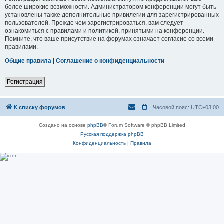
более широкие возможности. Администратором конференции могут быть
установлены также дополнительные привилегии для зарегистрированных
пользователей. Прежде чем зарегистрироваться, вам следует
ознакомиться с правилами и политикой, принятыми на конференции.
Помните, что ваше присутствие на форумах означает согласие со всеми
правилами.
Общие правила
|
Соглашение о конфиденциальности
Регистрация
К списку форумов
Часовой пояс:
UTC+03:00
Создано на основе
phpBB
® Forum Software © phpBB Limited
Русская поддержка phpBB
Конфиденциальность
|
Правила