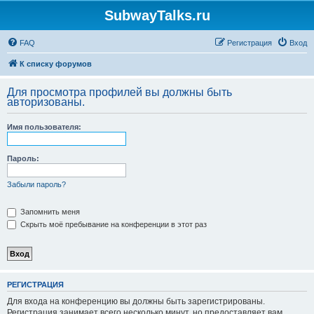
SubwayTalks.ru
FAQ
Регистрация
Вход
К списку форумов
Для просмотра профилей вы должны быть
авторизованы.
Имя пользователя:
Пароль:
Забыли пароль?
Запомнить меня
Скрыть моё пребывание на конференции в этот раз
РЕГИСТРАЦИЯ
Для входа на конференцию вы должны быть зарегистрированы.
Регистрация занимает всего несколько минут, но предоставляет вам