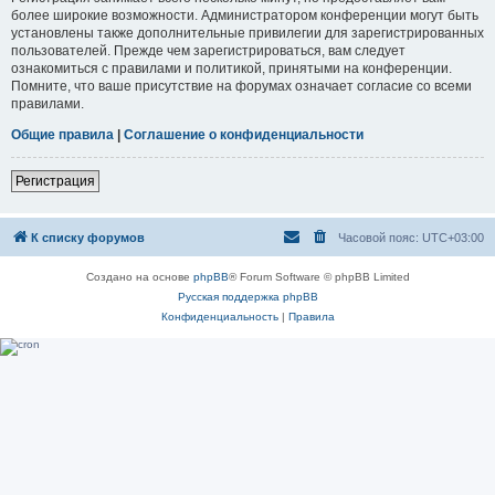
более широкие возможности. Администратором конференции могут быть
установлены также дополнительные привилегии для зарегистрированных
пользователей. Прежде чем зарегистрироваться, вам следует
ознакомиться с правилами и политикой, принятыми на конференции.
Помните, что ваше присутствие на форумах означает согласие со всеми
правилами.
Общие правила
|
Соглашение о конфиденциальности
Регистрация
К списку форумов
Часовой пояс:
UTC+03:00
Создано на основе
phpBB
® Forum Software © phpBB Limited
Русская поддержка phpBB
Конфиденциальность
|
Правила