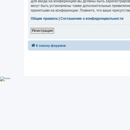
Для входа на конференцию вы должны быть зарегистриров
могут быть установлены также дополнительные привилегии
принятыми на конференции. Помните, что ваше присутстви
Общие правила
|
Соглашение о конфиденциальности
Регистрация
К списку форумов