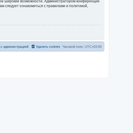
олее широкие возможности. Администратором конференции
ам следует ознакомиться с правилами и политикой,
 с администрацией
Удалить cookies
Часовой пояс:
UTC+03:00