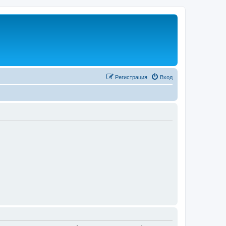
Регистрация
Вход