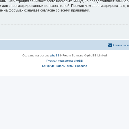
аны. Регистрация занимает всего несколько минут, но предоставляет вам б
 для зарегистрированных пользователей. Прежде чем зарегистрироваться, в
е на форумах означает согласие со всеми правилами.
Связаться
Создано на основе
phpBB
® Forum Software © phpBB Limited
Русская поддержка phpBB
Конфиденциальность
|
Правила