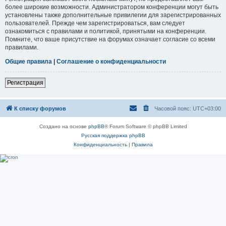
более широкие возможности. Администратором конференции могут быть
установлены также дополнительные привилегии для зарегистрированных
пользователей. Прежде чем зарегистрироваться, вам следует
ознакомиться с правилами и политикой, принятыми на конференции.
Помните, что ваше присутствие на форумах означает согласие со всеми
правилами.
Общие правила
|
Соглашение о конфиденциальности
Регистрация
К списку форумов
Часовой пояс:
UTC+03:00
Создано на основе
phpBB
® Forum Software © phpBB Limited
Русская поддержка phpBB
Конфиденциальность
|
Правила