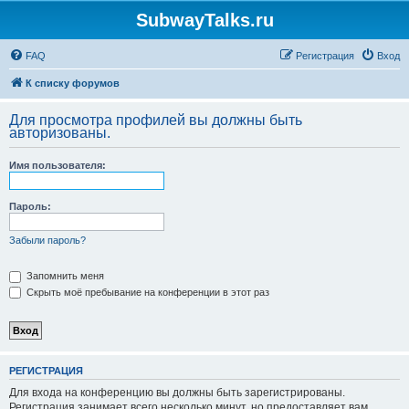
SubwayTalks.ru
FAQ
Регистрация
Вход
К списку форумов
Для просмотра профилей вы должны быть
авторизованы.
Имя пользователя:
Пароль:
Забыли пароль?
Запомнить меня
Скрыть моё пребывание на конференции в этот раз
РЕГИСТРАЦИЯ
Для входа на конференцию вы должны быть зарегистрированы.
Регистрация занимает всего несколько минут, но предоставляет вам