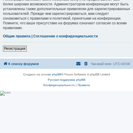
более широкие возможности. Администратором конференции могут быть
установлены также дополнительные привилегии для зарегистрированных
пользователей. Прежде чем зарегистрироваться, вам следует
ознакомиться с правилами и политикой, принятыми на конференции.
Помните, что ваше присутствие на форумах означает согласие со всеми
правилами.
Общие правила
|
Соглашение о конфиденциальности
Регистрация
К списку форумов
Часовой пояс:
UTC+03:00
Создано на основе
phpBB
® Forum Software © phpBB Limited
Русская поддержка phpBB
Конфиденциальность
|
Правила