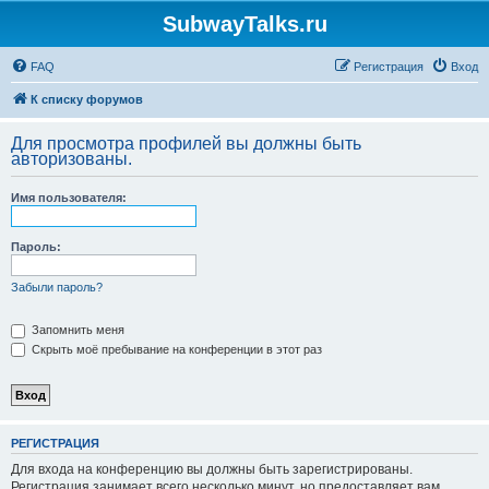
SubwayTalks.ru
FAQ
Регистрация
Вход
К списку форумов
Для просмотра профилей вы должны быть
авторизованы.
Имя пользователя:
Пароль:
Забыли пароль?
Запомнить меня
Скрыть моё пребывание на конференции в этот раз
РЕГИСТРАЦИЯ
Для входа на конференцию вы должны быть зарегистрированы.
Регистрация занимает всего несколько минут, но предоставляет вам