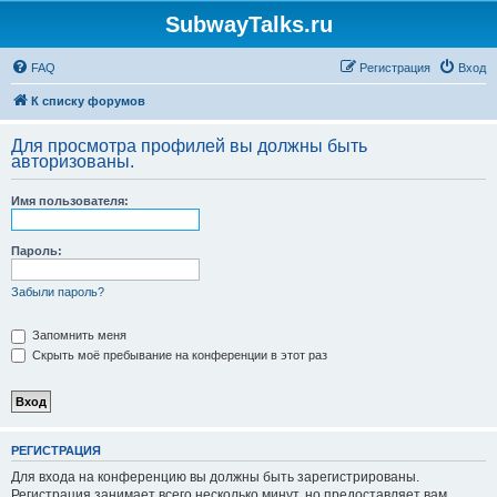
SubwayTalks.ru
FAQ
Регистрация
Вход
К списку форумов
Для просмотра профилей вы должны быть
авторизованы.
Имя пользователя:
Пароль:
Забыли пароль?
Запомнить меня
Скрыть моё пребывание на конференции в этот раз
РЕГИСТРАЦИЯ
Для входа на конференцию вы должны быть зарегистрированы.
Регистрация занимает всего несколько минут, но предоставляет вам