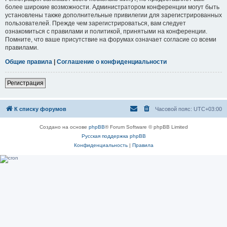
более широкие возможности. Администратором конференции могут быть
установлены также дополнительные привилегии для зарегистрированных
пользователей. Прежде чем зарегистрироваться, вам следует
ознакомиться с правилами и политикой, принятыми на конференции.
Помните, что ваше присутствие на форумах означает согласие со всеми
правилами.
Общие правила
|
Соглашение о конфиденциальности
Регистрация
К списку форумов
Часовой пояс:
UTC+03:00
Создано на основе
phpBB
® Forum Software © phpBB Limited
Русская поддержка phpBB
Конфиденциальность
|
Правила