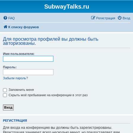
SubwayTalks.ru
FAQ
Регистрация
Вход
К списку форумов
Для просмотра профилей вы должны быть
авторизованы.
Имя пользователя:
Пароль:
Забыли пароль?
Запомнить меня
Скрыть моё пребывание на конференции в этот раз
РЕГИСТРАЦИЯ
Для входа на конференцию вы должны быть зарегистрированы.
Регистрация занимает всего несколько минут, но предоставляет вам