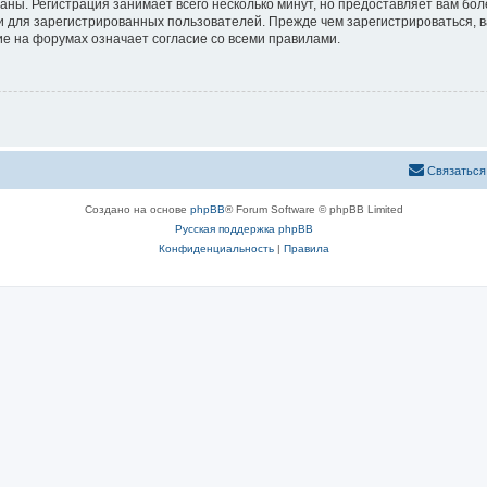
аны. Регистрация занимает всего несколько минут, но предоставляет вам б
 для зарегистрированных пользователей. Прежде чем зарегистрироваться, в
е на форумах означает согласие со всеми правилами.
Связаться
Создано на основе
phpBB
® Forum Software © phpBB Limited
Русская поддержка phpBB
Конфиденциальность
|
Правила