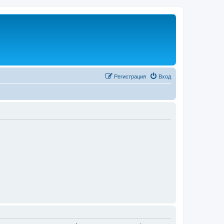
Регистрация
Вход