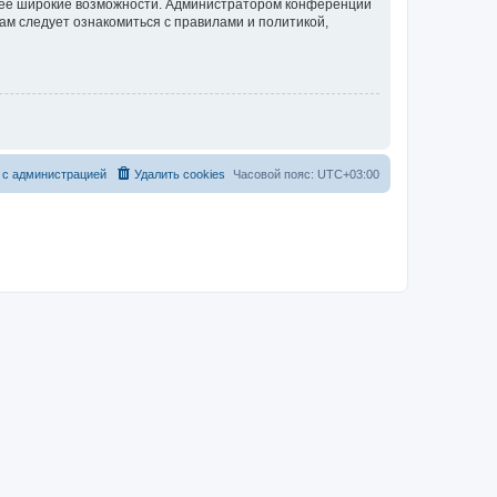
олее широкие возможности. Администратором конференции
ам следует ознакомиться с правилами и политикой,
 с администрацией
Удалить cookies
Часовой пояс:
UTC+03:00