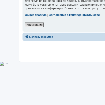
Для входа на конференцию вы должны быть зарегистриров
могут быть установлены также дополнительные привилегии
принятыми на конференции. Помните, что ваше присутстви
Общие правила
|
Соглашение о конфиденциальности
Регистрация
К списку форумов