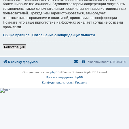
более широкие возможности. Администратором конференции могут быть
установлены также дополнительные привилегии для зарегистрированных
пользователей. Прежде чем зарегистрироваться, вам следует
ознакомиться с правилами и политикой, принятыми на конференции.
Помните, что ваше присутствие на форумах означает согласие со всеми
правилами.
Общие правила
|
Соглашение о конфиденциальности
Регистрация
К списку форумов
Часовой пояс:
UTC+03:00
Создано на основе
phpBB
® Forum Software © phpBB Limited
Русская поддержка phpBB
Конфиденциальность
|
Правила