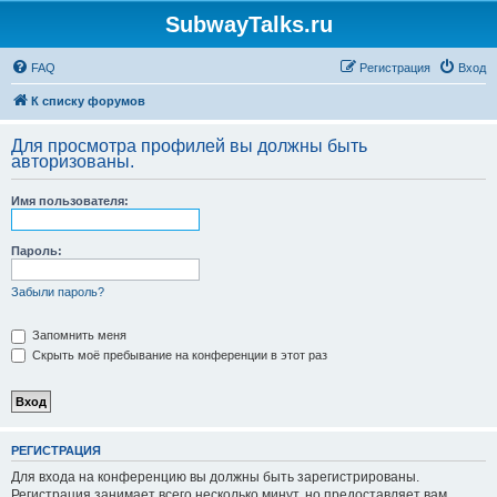
SubwayTalks.ru
FAQ
Регистрация
Вход
К списку форумов
Для просмотра профилей вы должны быть
авторизованы.
Имя пользователя:
Пароль:
Забыли пароль?
Запомнить меня
Скрыть моё пребывание на конференции в этот раз
РЕГИСТРАЦИЯ
Для входа на конференцию вы должны быть зарегистрированы.
Регистрация занимает всего несколько минут, но предоставляет вам