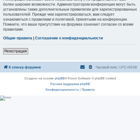
более широкие возможности. Администратором конференции могут быть
установлены также дополнительные привилегии для зарегистрированных
пользователей. Прежде чем зарегистрироваться, вам следует
ознакомиться с правилами и политикой, принятыми на конференции.
Помните, что ваше присутствие на форумах означает согласие со всеми
правилами.
Общие правила
|
Соглашение о конфиденциальности
Регистрация
К списку форумов
Часовой пояс:
UTC+03:00
Создано на основе
phpBB
® Forum Software © phpBB Limited
Русская поддержка phpBB
Конфиденциальность
|
Правила