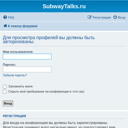
SubwayTalks.ru
FAQ
Регистрация
Вход
К списку форумов
Для просмотра профилей вы должны быть
авторизованы.
Имя пользователя:
Пароль:
Забыли пароль?
Запомнить меня
Скрыть моё пребывание на конференции в этот раз
РЕГИСТРАЦИЯ
Для входа на конференцию вы должны быть зарегистрированы.
Регистрация занимает всего несколько минут, но предоставляет вам