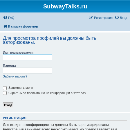
SubwayTalks.ru
FAQ
Регистрация
Вход
К списку форумов
Для просмотра профилей вы должны быть
авторизованы.
Имя пользователя:
Пароль:
Забыли пароль?
Запомнить меня
Скрыть моё пребывание на конференции в этот раз
РЕГИСТРАЦИЯ
Для входа на конференцию вы должны быть зарегистрированы.
Регистрация занимает всего несколько минут, но предоставляет вам