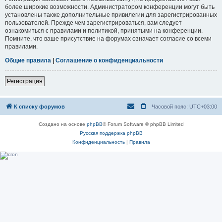
более широкие возможности. Администратором конференции могут быть
установлены также дополнительные привилегии для зарегистрированных
пользователей. Прежде чем зарегистрироваться, вам следует
ознакомиться с правилами и политикой, принятыми на конференции.
Помните, что ваше присутствие на форумах означает согласие со всеми
правилами.
Общие правила
|
Соглашение о конфиденциальности
Регистрация
К списку форумов
Часовой пояс:
UTC+03:00
Создано на основе
phpBB
® Forum Software © phpBB Limited
Русская поддержка phpBB
Конфиденциальность
|
Правила