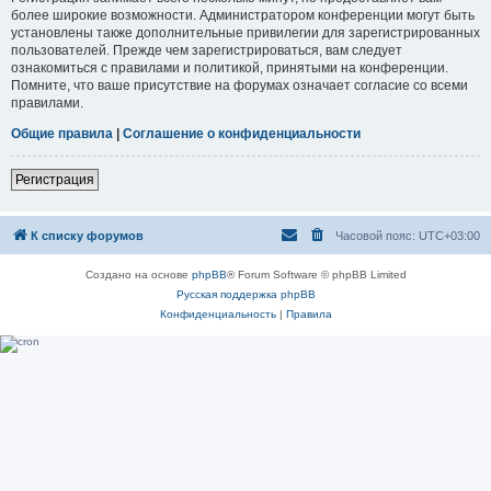
более широкие возможности. Администратором конференции могут быть
установлены также дополнительные привилегии для зарегистрированных
пользователей. Прежде чем зарегистрироваться, вам следует
ознакомиться с правилами и политикой, принятыми на конференции.
Помните, что ваше присутствие на форумах означает согласие со всеми
правилами.
Общие правила
|
Соглашение о конфиденциальности
Регистрация
К списку форумов
Часовой пояс:
UTC+03:00
Создано на основе
phpBB
® Forum Software © phpBB Limited
Русская поддержка phpBB
Конфиденциальность
|
Правила