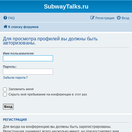
SubwayTalks.ru
FAQ
Регистрация
Вход
К списку форумов
Для просмотра профилей вы должны быть
авторизованы.
Имя пользователя:
Пароль:
Забыли пароль?
Запомнить меня
Скрыть моё пребывание на конференции в этот раз
РЕГИСТРАЦИЯ
Для входа на конференцию вы должны быть зарегистрированы.
Регистрация занимает всего несколько минут, но предоставляет вам