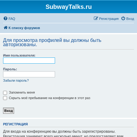
SubwayTalks.ru
FAQ
Регистрация
Вход
К списку форумов
Для просмотра профилей вы должны быть
авторизованы.
Имя пользователя:
Пароль:
Забыли пароль?
Запомнить меня
Скрыть моё пребывание на конференции в этот раз
РЕГИСТРАЦИЯ
Для входа на конференцию вы должны быть зарегистрированы.
Регистрация занимает всего несколько минут, но предоставляет вам