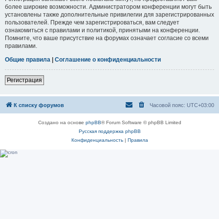
более широкие возможности. Администратором конференции могут быть
установлены также дополнительные привилегии для зарегистрированных
пользователей. Прежде чем зарегистрироваться, вам следует
ознакомиться с правилами и политикой, принятыми на конференции.
Помните, что ваше присутствие на форумах означает согласие со всеми
правилами.
Общие правила
|
Соглашение о конфиденциальности
Регистрация
К списку форумов
Часовой пояс:
UTC+03:00
Создано на основе
phpBB
® Forum Software © phpBB Limited
Русская поддержка phpBB
Конфиденциальность
|
Правила