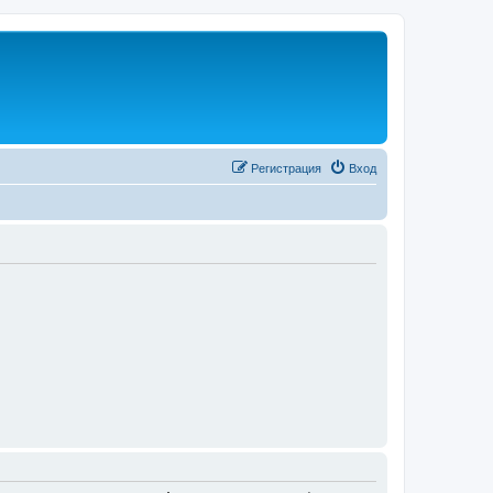
Регистрация
Вход