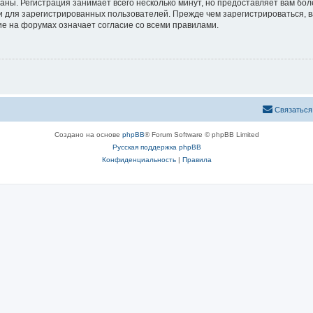
аны. Регистрация занимает всего несколько минут, но предоставляет вам б
 для зарегистрированных пользователей. Прежде чем зарегистрироваться, в
е на форумах означает согласие со всеми правилами.
Связаться
Создано на основе
phpBB
® Forum Software © phpBB Limited
Русская поддержка phpBB
Конфиденциальность
|
Правила