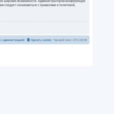
олее широкие возможности. Администратором конференции
ам следует ознакомиться с правилами и политикой,
 с администрацией
Удалить cookies
Часовой пояс:
UTC+03:00