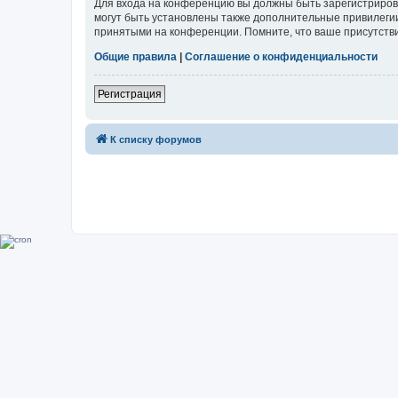
Для входа на конференцию вы должны быть зарегистриров
могут быть установлены также дополнительные привилегии
принятыми на конференции. Помните, что ваше присутстви
Общие правила
|
Соглашение о конфиденциальности
Регистрация
К списку форумов