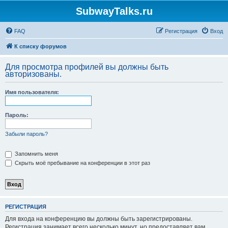
SubwayTalks.ru
FAQ
Регистрация
Вход
К списку форумов
Для просмотра профилей вы должны быть
авторизованы.
Имя пользователя:
Пароль:
Забыли пароль?
Запомнить меня
Скрыть моё пребывание на конференции в этот раз
РЕГИСТРАЦИЯ
Для входа на конференцию вы должны быть зарегистрированы.
Регистрация занимает всего несколько минут, но предоставляет вам