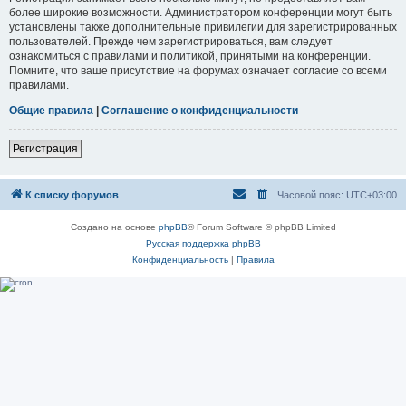
более широкие возможности. Администратором конференции могут быть
установлены также дополнительные привилегии для зарегистрированных
пользователей. Прежде чем зарегистрироваться, вам следует
ознакомиться с правилами и политикой, принятыми на конференции.
Помните, что ваше присутствие на форумах означает согласие со всеми
правилами.
Общие правила
|
Соглашение о конфиденциальности
Регистрация
К списку форумов
Часовой пояс:
UTC+03:00
Создано на основе
phpBB
® Forum Software © phpBB Limited
Русская поддержка phpBB
Конфиденциальность
|
Правила