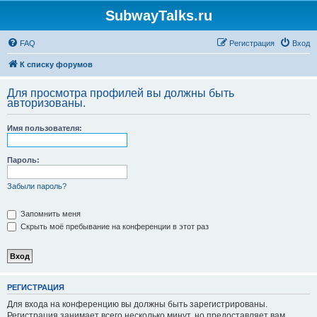
SubwayTalks.ru
FAQ
Регистрация
Вход
К списку форумов
Для просмотра профилей вы должны быть
авторизованы.
Имя пользователя:
Пароль:
Забыли пароль?
Запомнить меня
Скрыть моё пребывание на конференции в этот раз
РЕГИСТРАЦИЯ
Для входа на конференцию вы должны быть зарегистрированы.
Регистрация занимает всего несколько минут, но предоставляет вам