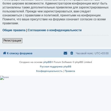
более широкие возможности. Администратором конференции могут быть
установлены также дополнительные привилегии для зарегистрированных
пользователей. Прежде чем зарегистрироваться, вам следует
ознакомиться с правилами и политикой, принятыми на конференции.
Помните, что ваше присутствие на форумах означает согласие со всеми
правилами.
Общие правила
|
Соглашение о конфиденциальности
Регистрация
К списку форумов
Часовой пояс:
UTC+03:00
Создано на основе
phpBB
® Forum Software © phpBB Limited
Русская поддержка phpBB
Конфиденциальность
|
Правила