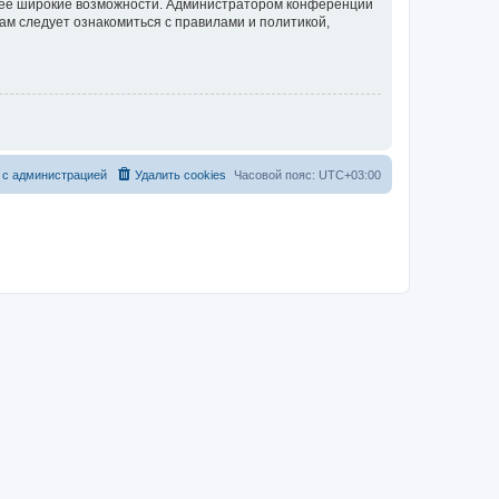
олее широкие возможности. Администратором конференции
ам следует ознакомиться с правилами и политикой,
 с администрацией
Удалить cookies
Часовой пояс:
UTC+03:00