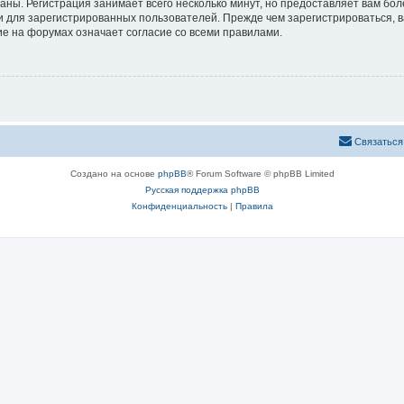
аны. Регистрация занимает всего несколько минут, но предоставляет вам б
 для зарегистрированных пользователей. Прежде чем зарегистрироваться, в
е на форумах означает согласие со всеми правилами.
Связаться
Создано на основе
phpBB
® Forum Software © phpBB Limited
Русская поддержка phpBB
Конфиденциальность
|
Правила