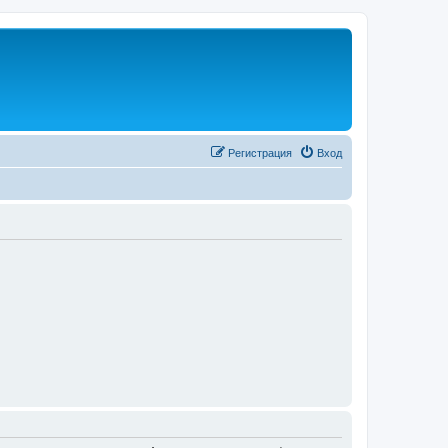
Регистрация
Вход