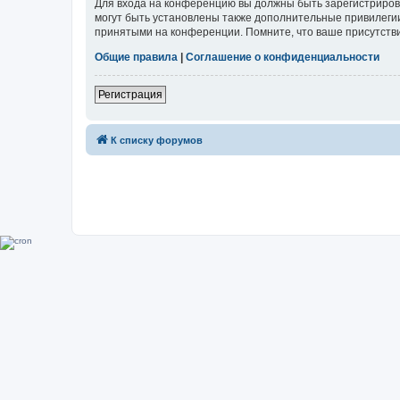
Для входа на конференцию вы должны быть зарегистриров
могут быть установлены также дополнительные привилегии
принятыми на конференции. Помните, что ваше присутстви
Общие правила
|
Соглашение о конфиденциальности
Регистрация
К списку форумов